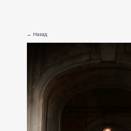
← Назад