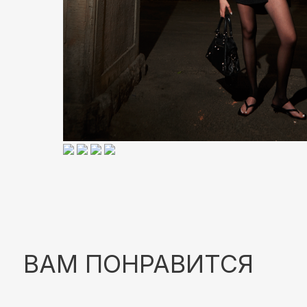
ВАМ ПОНРАВИТСЯ