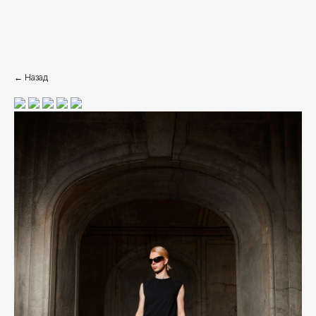
← Назад