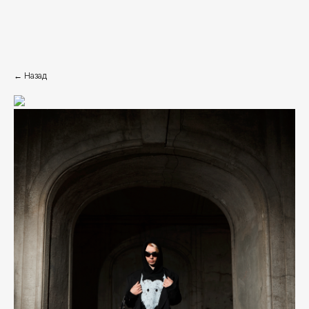
← Назад